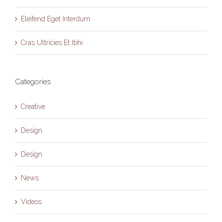
Eleifend Eget Interdum
Cras Ultricies Et Ibhi
Categories
Creative
Design
Design
News
Videos