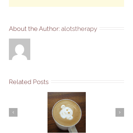
About the Author: 
alotstherapy
Related Posts